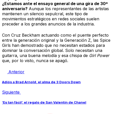
¿Estamos ante el ensayo general de una gira de 30º
aniversario?
Aunque los representantes de las artistas
mantienen un silencio sepulcral, este tipo de
movimientos estratégicos en redes sociales suelen
preceder a los grandes anuncios de la industria.
Con Cruz Beckham actuando como el puente perfecto
entre la generación original y la Generación Z, las Spice
Girls han demostrado que no necesitan estadios para
dominar la conversación global. Solo necesitan una
guitarra, una buena melodía y esa chispa de
Girl Power
que, por lo visto, nunca se apagó.
Anterior
Adiós a Brad Arnold, el alma de 3 Doors Down
Siguiente
‘Es tan fácil’, el regalo de San Valentín de Chanel