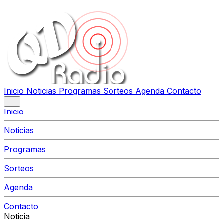
Inicio
Noticias
Programas
Sorteos
Agenda
Contacto
Inicio
Noticias
Programas
Sorteos
Agenda
Contacto
Noticia