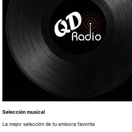
Selección musical
La mejor selección de tu emisora favorita