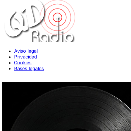
Aviso legal
Privacidad
Cookies
Bases legales