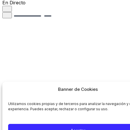
En Directo
Banner de Cookies
Utilizamos cookies propias y de terceros para analizar la navegación y 
experiencia. Puedes aceptar, rechazar o configurar su uso.