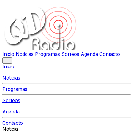
Inicio
Noticias
Programas
Sorteos
Agenda
Contacto
Inicio
Noticias
Programas
Sorteos
Agenda
Contacto
Noticia