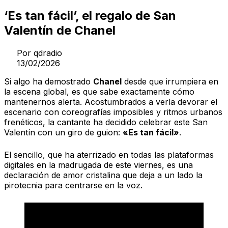
‘Es tan fácil’, el regalo de San
Valentín de Chanel
Por
qdradio
13/02/2026
Si algo ha demostrado
Chanel
desde que irrumpiera en
la escena global, es que sabe exactamente cómo
mantenernos alerta. Acostumbrados a verla devorar el
escenario con coreografías imposibles y ritmos urbanos
frenéticos, la cantante ha decidido celebrar este San
Valentín con un giro de guion:
«Es tan fácil»
.
El sencillo, que ha aterrizado en todas las plataformas
digitales en la madrugada de este viernes, es una
declaración de amor cristalina que deja a un lado la
pirotecnia para centrarse en la voz.