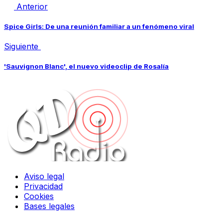
Anterior
Spice Girls: De una reunión familiar a un fenómeno viral
Siguiente
'Sauvignon Blanc', el nuevo videoclip de Rosalía
Aviso legal
Privacidad
Cookies
Bases legales