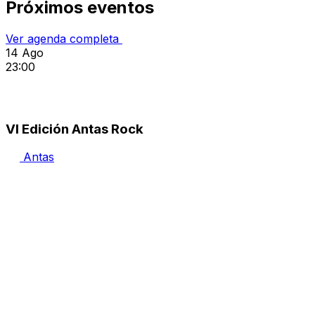
Próximos eventos
Ver agenda completa
14
Ago
23:00
VI Edición Antas Rock
Antas