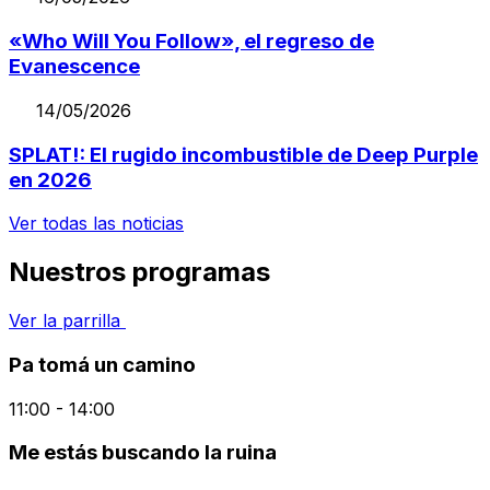
«Who Will You Follow», el regreso de
Evanescence
14/05/2026
SPLAT!: El rugido incombustible de Deep Purple
en 2026
Ver todas las noticias
Nuestros programas
Ver la parrilla
Pa tomá un camino
11:00 - 14:00
Me estás buscando la ruina