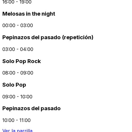
16:00 - 19:00
Melosas in the night
00:00 - 03:00
Pepinazos del pasado (repetición)
03:00 - 04:00
Solo Pop Rock
08:00 - 09:00
Solo Pop
09:00 - 10:00
Pepinazos del pasado
10:00 - 11:00
Ver la parrilla