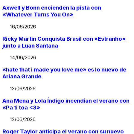
Axwell y Bonn encienden la pista con
«Whatever Turns You On»
16/06/2026
Ricky Martin Conquista Brasil con «Estranho»
junto a Luan Santana
14/06/2026
«hate that i made you love me» es lo nuevo de
Ariana Grande
13/06/2026
Ana Mena y Lola Índigo incendian el verano con
«Pa ti toa <3»
12/06/2026
Roger Taylor anticipa el verano con su nuevo