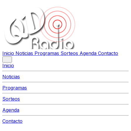
Inicio
Noticias
Programas
Sorteos
Agenda
Contacto
Inicio
Noticias
Programas
Sorteos
Agenda
Contacto