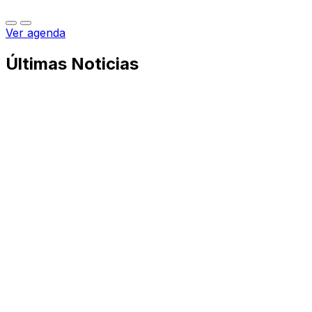
Ver agenda
Últimas Noticias