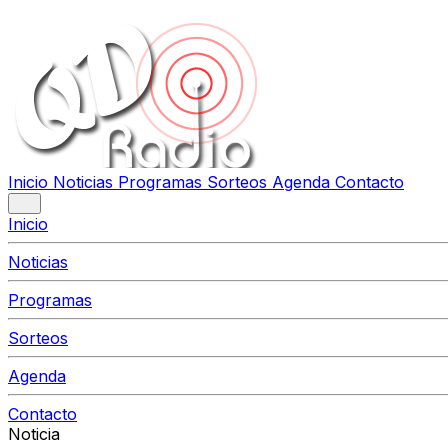
Inicio
Noticias
Programas
Sorteos
Agenda
Contacto
Inicio
Noticias
Programas
Sorteos
Agenda
Contacto
Noticia