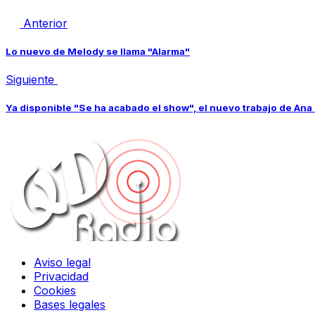
Anterior
Lo nuevo de Melody se llama "Alarma"
Siguiente
Ya disponible "Se ha acabado el show", el nuevo trabajo de Ana
Aviso legal
Privacidad
Cookies
Bases legales