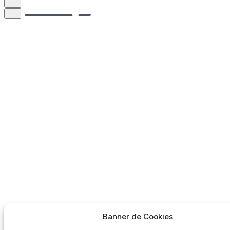
Banner de Cookies