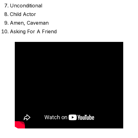
Unconditional
Child Actor
Amen, Caveman
Asking For A Friend