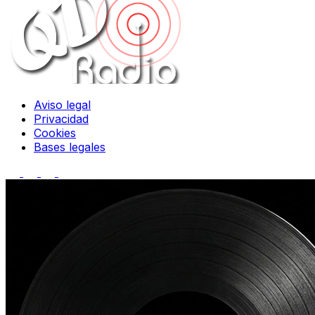
Aviso legal
Privacidad
Cookies
Bases legales