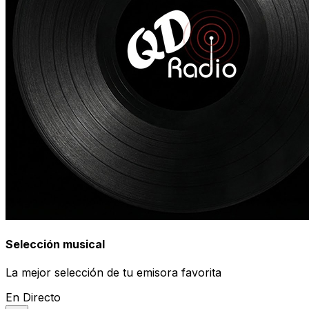
Selección musical
La mejor selección de tu emisora favorita
En Directo