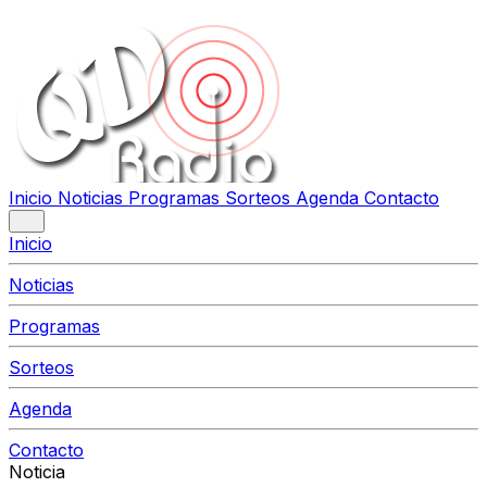
Inicio
Noticias
Programas
Sorteos
Agenda
Contacto
Inicio
Noticias
Programas
Sorteos
Agenda
Contacto
Noticia