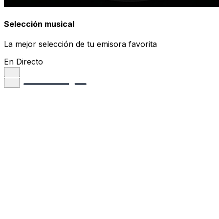
Selección musical
La mejor selección de tu emisora favorita
En Directo