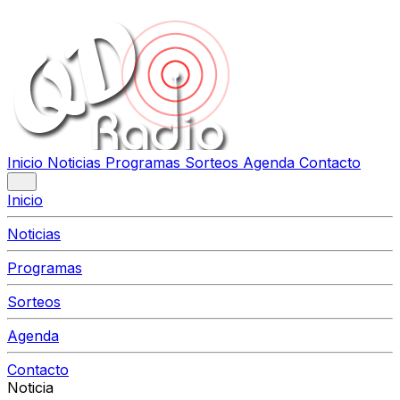
Inicio
Noticias
Programas
Sorteos
Agenda
Contacto
Inicio
Noticias
Programas
Sorteos
Agenda
Contacto
Noticia