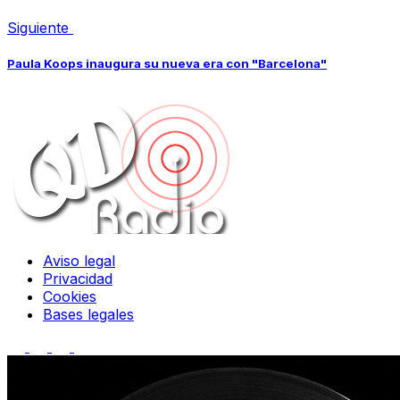
Siguiente
Paula Koops inaugura su nueva era con "Barcelona"
Aviso legal
Privacidad
Cookies
Bases legales