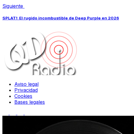
Siguiente
SPLAT!: El rugido incombustible de Deep Purple en 2026
Aviso legal
Privacidad
Cookies
Bases legales