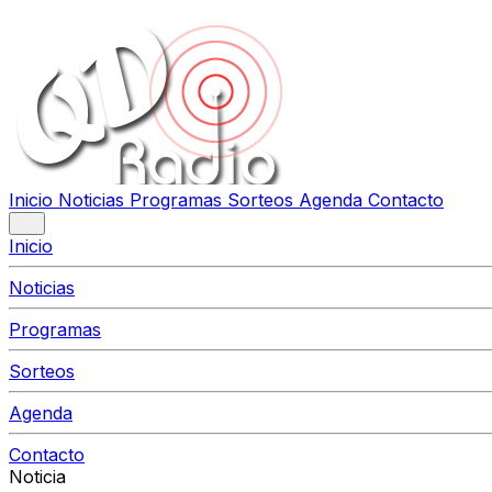
Inicio
Noticias
Programas
Sorteos
Agenda
Contacto
Inicio
Noticias
Programas
Sorteos
Agenda
Contacto
Noticia