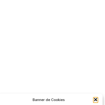
Banner de Cookies