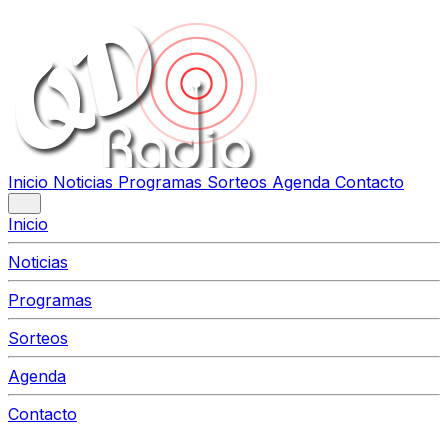
Inicio
Noticias
Programas
Sorteos
Agenda
Contacto
Inicio
Noticias
Programas
Sorteos
Agenda
Contacto