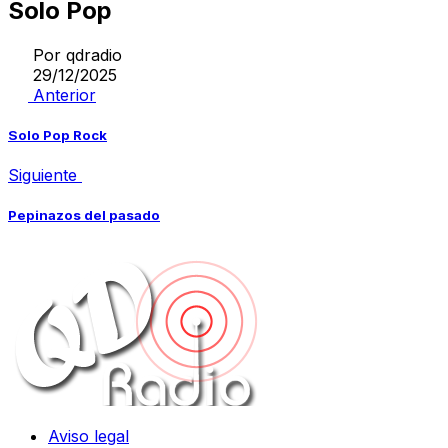
Solo Pop
Por
qdradio
29/12/2025
Anterior
Solo Pop Rock
Siguiente
Pepinazos del pasado
Aviso legal