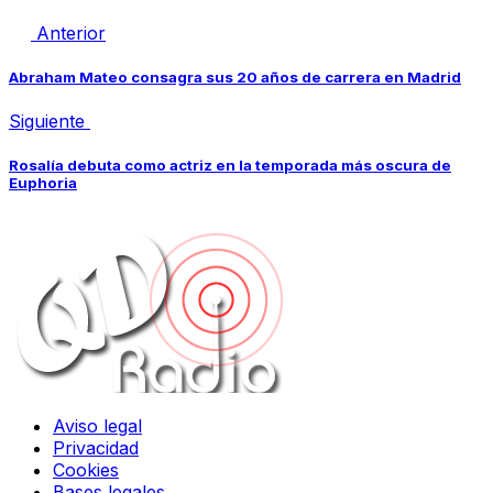
Anterior
Abraham Mateo consagra sus 20 años de carrera en Madrid
Siguiente
Rosalía debuta como actriz en la temporada más oscura de
Euphoria
Aviso legal
Privacidad
Cookies
Bases legales