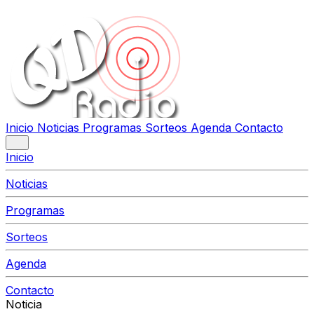
Inicio
Noticias
Programas
Sorteos
Agenda
Contacto
Inicio
Noticias
Programas
Sorteos
Agenda
Contacto
Noticia