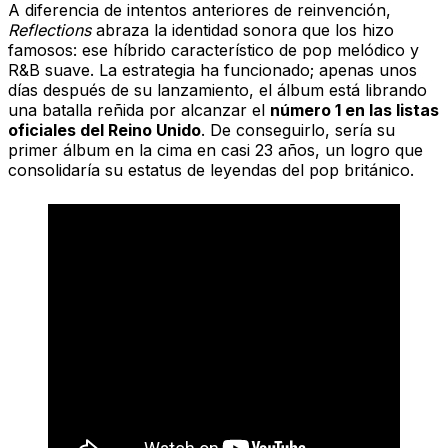
A diferencia de intentos anteriores de reinvención,
Reflections
abraza la identidad sonora que los hizo
famosos: ese híbrido característico de pop melódico y
R&B suave. La estrategia ha funcionado; apenas unos
días después de su lanzamiento, el álbum está librando
una batalla reñida por alcanzar el
número 1 en las listas
oficiales del Reino Unido
. De conseguirlo, sería su
primer álbum en la cima en casi 23 años, un logro que
consolidaría su estatus de leyendas del pop británico.