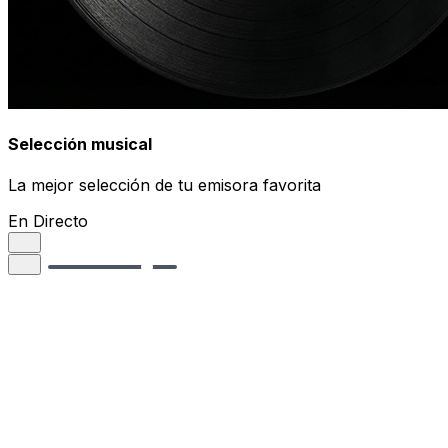
Selección musical
La mejor selección de tu emisora favorita
En Directo