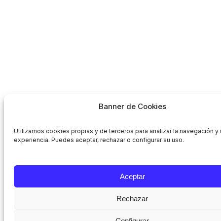
Banner de Cookies
Utilizamos cookies propias y de terceros para analizar la navegación y 
experiencia. Puedes aceptar, rechazar o configurar su uso.
Aceptar
Rechazar
Configurar