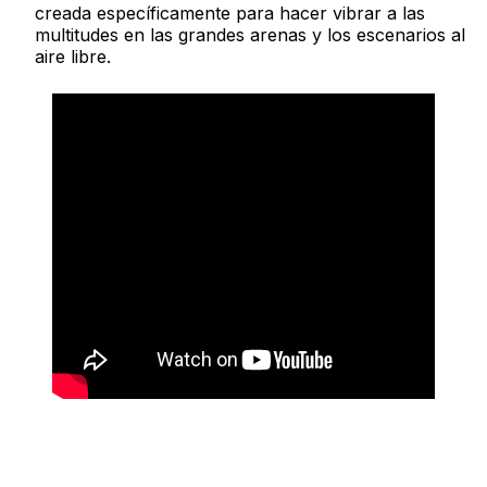
creada específicamente para hacer vibrar a las
multitudes en las grandes arenas y los escenarios al
aire libre.