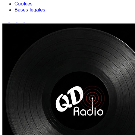
Cookies
Bases legales