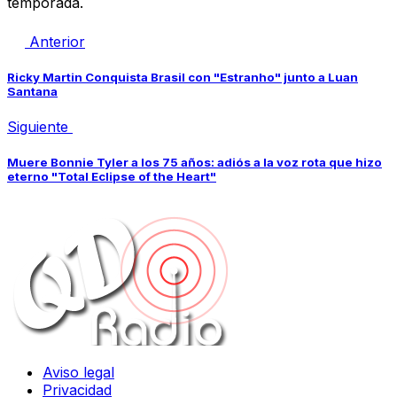
temporada.
Anterior
Ricky Martin Conquista Brasil con "Estranho" junto a Luan
Santana
Siguiente
Muere Bonnie Tyler a los 75 años: adiós a la voz rota que hizo
eterno "Total Eclipse of the Heart"
Aviso legal
Privacidad