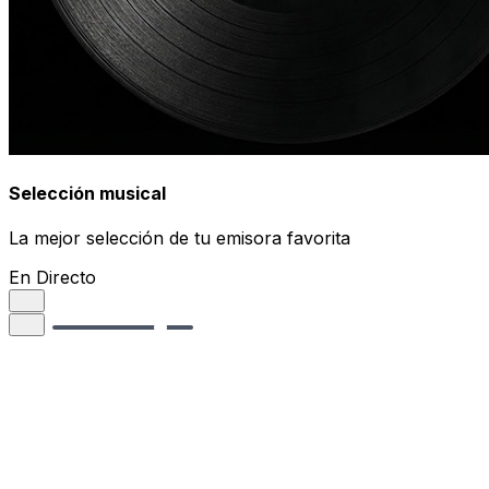
Selección musical
La mejor selección de tu emisora favorita
En Directo