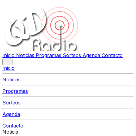
Inicio
Noticias
Programas
Sorteos
Agenda
Contacto
Inicio
Noticias
Programas
Sorteos
Agenda
Contacto
Noticia